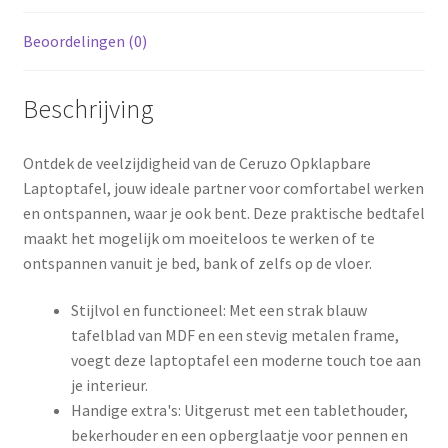
Beoordelingen (0)
Beschrijving
Ontdek de veelzijdigheid van de Ceruzo Opklapbare
Laptoptafel, jouw ideale partner voor comfortabel werken
en ontspannen, waar je ook bent. Deze praktische bedtafel
maakt het mogelijk om moeiteloos te werken of te
ontspannen vanuit je bed, bank of zelfs op de vloer.
Stijlvol en functioneel: Met een strak blauw
tafelblad van MDF en een stevig metalen frame,
voegt deze laptoptafel een moderne touch toe aan
je interieur.
Handige extra's: Uitgerust met een tablethouder,
bekerhouder en een opberglaatje voor pennen en