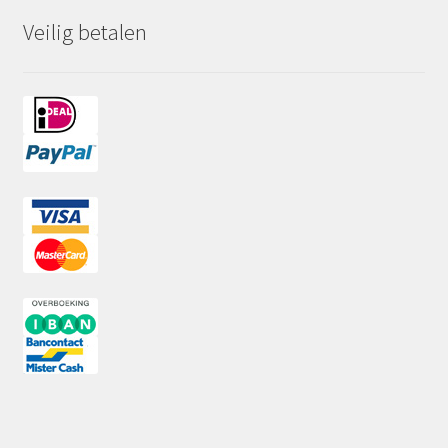
Veilig betalen