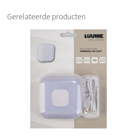
Gerelateerde producten