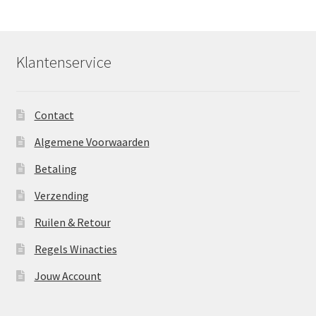
Klantenservice
Contact
Algemene Voorwaarden
Betaling
Verzending
Ruilen & Retour
Regels Winacties
Jouw Account