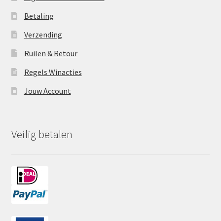
Betaling
Verzending
Ruilen & Retour
Regels Winacties
Jouw Account
Veilig betalen