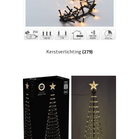
Kerstverlichting
(279)