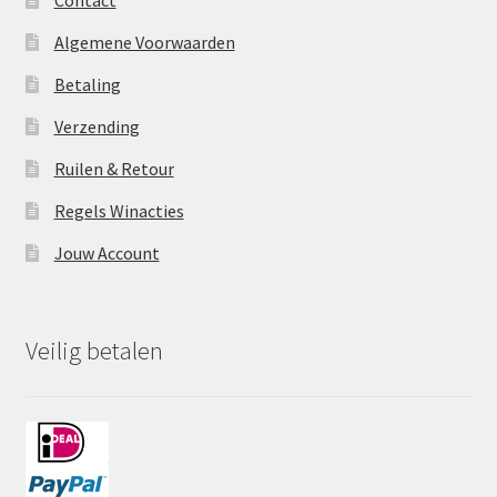
Algemene Voorwaarden
Betaling
Verzending
Ruilen & Retour
Regels Winacties
Jouw Account
Veilig betalen