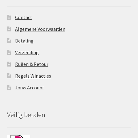
Contact
Algemene Voorwaarden
Betaling
Verzending
Ruilen & Retour
Regels Winacties
Jouw Account
Veilig betalen