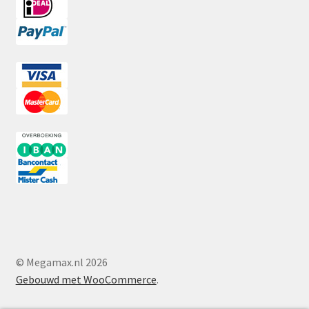
© Megamax.nl 2026
Gebouwd met WooCommerce
.