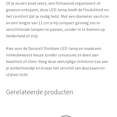
Of je nu een boek leest, een filmavond organiseert of
gewoon ontspant, deze LED-lamp biedt de flexibiliteit en
het comfort dat je nodig hebt. Met een diameter van 6 cm
en een lengte van 11 cm is hij compact genoeg om in
verschillende lampen te passen, zonder in te boeten op
helderheid of stijl.
Kies voor de Duracell Dimbare LED-lamp en maak een
milieubewuste keuze zonder concessies te doen aan
kwaliteit of sfeer. Voeg deze veelzijdige lichtbron toe aan
je winkelmandje en ervaar het verschil van duurzaam en
stijlvol licht.
Gerelateerde producten