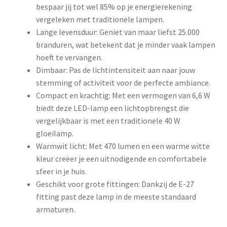
bespaar jij tot wel 85% op je energierekening
vergeleken met traditionele lampen.
Lange levensduur: Geniet van maar liefst 25.000
branduren, wat betekent dat je minder vaak lampen
hoeft te vervangen.
Dimbaar: Pas de lichtintensiteit aan naar jouw
stemming of activiteit voor de perfecte ambiance.
Compact en krachtig: Met een vermogen van 6,6 W
biedt deze LED-lamp een lichtopbrengst die
vergelijkbaar is met een traditionele 40 W
gloeilamp.
Warmwit licht: Met 470 lumen en een warme witte
kleur creëer je een uitnodigende en comfortabele
sfeer in je huis.
Geschikt voor grote fittingen: Dankzij de E-27
fitting past deze lamp in de meeste standaard
armaturen.