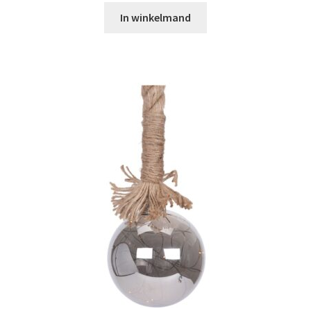
In winkelmand