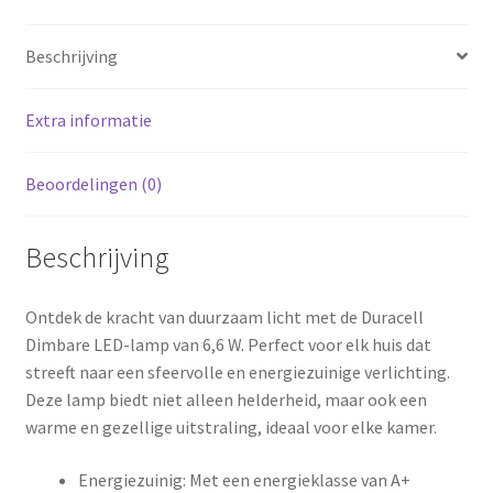
Beschrijving
Extra informatie
Beoordelingen (0)
Beschrijving
Ontdek de kracht van duurzaam licht met de Duracell
Dimbare LED-lamp van 6,6 W. Perfect voor elk huis dat
streeft naar een sfeervolle en energiezuinige verlichting.
Deze lamp biedt niet alleen helderheid, maar ook een
warme en gezellige uitstraling, ideaal voor elke kamer.
Energiezuinig: Met een energieklasse van A+