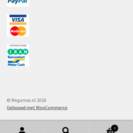
© Megamax.nl 2026
Gebouwd met WooCommerce
.
0