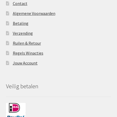
Contact
Algemene Voorwaarden
Betaling
Verzending
Ruilen & Retour
Regels Winacties
Jouw Account
Veilig betalen