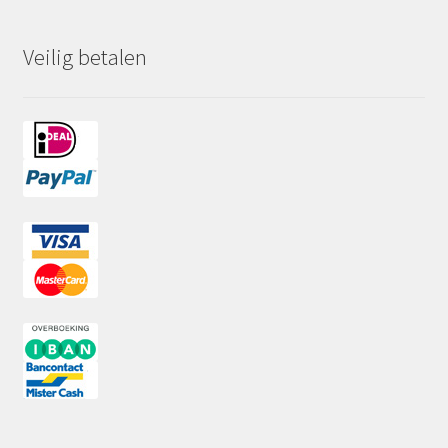
Veilig betalen