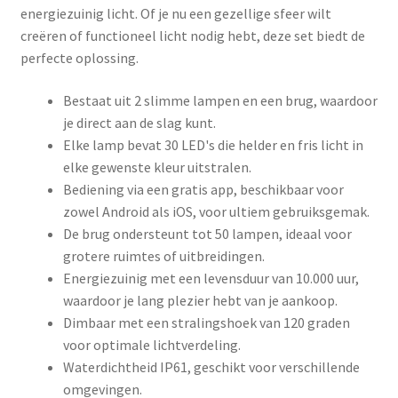
energiezuinig licht. Of je nu een gezellige sfeer wilt
creëren of functioneel licht nodig hebt, deze set biedt de
perfecte oplossing.
Bestaat uit 2 slimme lampen en een brug, waardoor
je direct aan de slag kunt.
Elke lamp bevat 30 LED's die helder en fris licht in
elke gewenste kleur uitstralen.
Bediening via een gratis app, beschikbaar voor
zowel Android als iOS, voor ultiem gebruiksgemak.
De brug ondersteunt tot 50 lampen, ideaal voor
grotere ruimtes of uitbreidingen.
Energiezuinig met een levensduur van 10.000 uur,
waardoor je lang plezier hebt van je aankoop.
Dimbaar met een stralingshoek van 120 graden
voor optimale lichtverdeling.
Waterdichtheid IP61, geschikt voor verschillende
omgevingen.