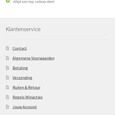
Altijd een top cadeau idee!
Klantenservice
Contact
Algemene Voorwaarden
Betaling
Verzending
Ruilen & Retour
Regels Winacties
Jouw Account