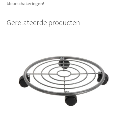
kleurschakeringen!
Gerelateerde producten