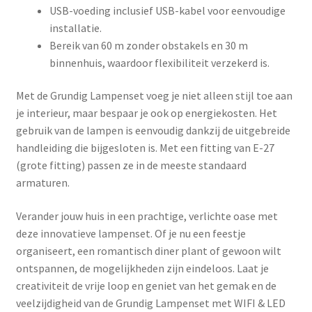
USB-voeding inclusief USB-kabel voor eenvoudige
installatie.
Bereik van 60 m zonder obstakels en 30 m
binnenhuis, waardoor flexibiliteit verzekerd is.
Met de Grundig Lampenset voeg je niet alleen stijl toe aan
je interieur, maar bespaar je ook op energiekosten. Het
gebruik van de lampen is eenvoudig dankzij de uitgebreide
handleiding die bijgesloten is. Met een fitting van E-27
(grote fitting) passen ze in de meeste standaard
armaturen.
Verander jouw huis in een prachtige, verlichte oase met
deze innovatieve lampenset. Of je nu een feestje
organiseert, een romantisch diner plant of gewoon wilt
ontspannen, de mogelijkheden zijn eindeloos. Laat je
creativiteit de vrije loop en geniet van het gemak en de
veelzijdigheid van de Grundig Lampenset met WIFI & LED