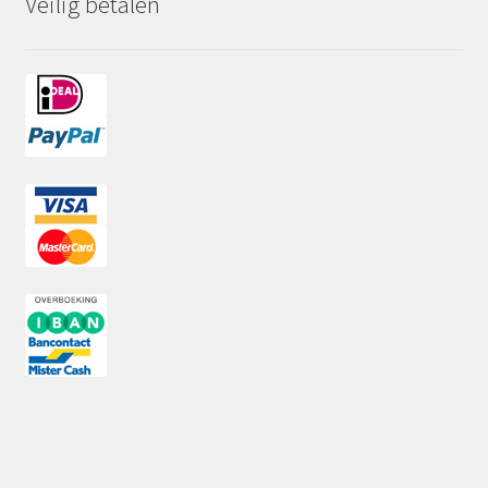
Veilig betalen