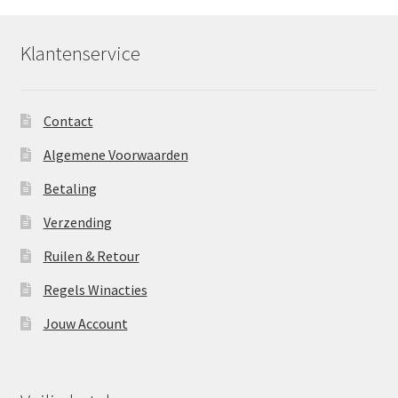
Klantenservice
Contact
Algemene Voorwaarden
Betaling
Verzending
Ruilen & Retour
Regels Winacties
Jouw Account