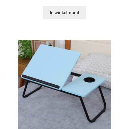
In winkelmand