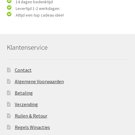
14 dagen bedenktijd
Levertijd 1-2 werkdagen
Altijd een top cadeau idee!
Klantenservice
Contact
Algemene Voorwaarden
Betaling
Verzending
Ruilen & Retour
Regels Winacties