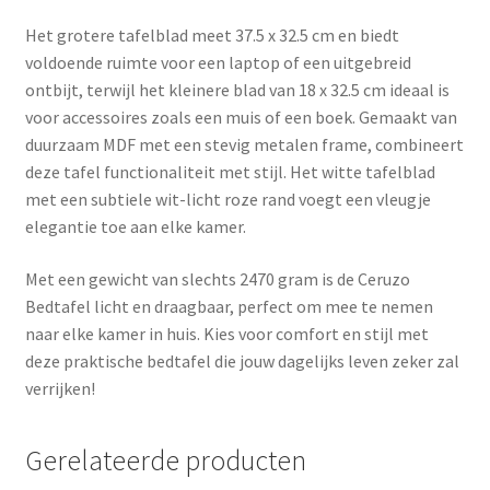
Het grotere tafelblad meet 37.5 x 32.5 cm en biedt
voldoende ruimte voor een laptop of een uitgebreid
ontbijt, terwijl het kleinere blad van 18 x 32.5 cm ideaal is
voor accessoires zoals een muis of een boek. Gemaakt van
duurzaam MDF met een stevig metalen frame, combineert
deze tafel functionaliteit met stijl. Het witte tafelblad
met een subtiele wit-licht roze rand voegt een vleugje
elegantie toe aan elke kamer.
Met een gewicht van slechts 2470 gram is de Ceruzo
Bedtafel licht en draagbaar, perfect om mee te nemen
naar elke kamer in huis. Kies voor comfort en stijl met
deze praktische bedtafel die jouw dagelijks leven zeker zal
verrijken!
Gerelateerde producten