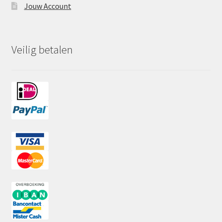
Jouw Account
Veilig betalen