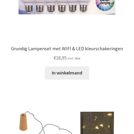
Grundig Lampenset met WIFI & LED kleurschakeringen
€
18,95
incl. btw
In winkelmand