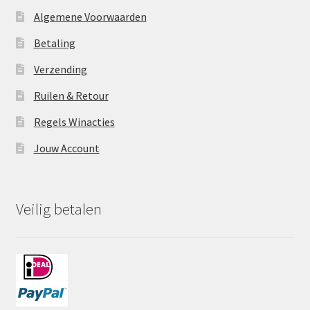
Algemene Voorwaarden
Betaling
Verzending
Ruilen & Retour
Regels Winacties
Jouw Account
Veilig betalen