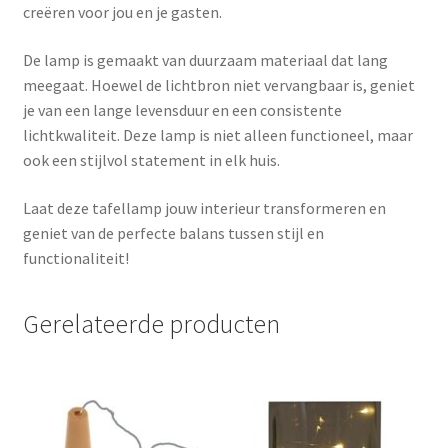
creëren voor jou en je gasten.
De lamp is gemaakt van duurzaam materiaal dat lang
meegaat. Hoewel de lichtbron niet vervangbaar is, geniet
je van een lange levensduur en een consistente
lichtkwaliteit. Deze lamp is niet alleen functioneel, maar
ook een stijlvol statement in elk huis.
Laat deze tafellamp jouw interieur transformeren en
geniet van de perfecte balans tussen stijl en
functionaliteit!
Gerelateerde producten