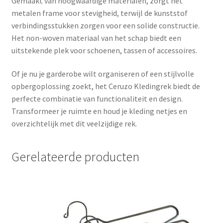
Gemaakt van hoogwaardige materialen, zorgt het
metalen frame voor stevigheid, terwijl de kunststof
verbindingsstukken zorgen voor een solide constructie.
Het non-woven materiaal van het schap biedt een
uitstekende plek voor schoenen, tassen of accessoires.
Of je nu je garderobe wilt organiseren of een stijlvolle
opbergoplossing zoekt, het Ceruzo Kledingrek biedt de
perfecte combinatie van functionaliteit en design.
Transformeer je ruimte en houd je kleding netjes en
overzichtelijk met dit veelzijdige rek.
Gerelateerde producten