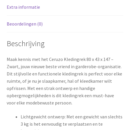
Extra informatie
Beoordelingen (0)
Beschrijving
Maak kennis met het Ceruzo Kledingrek 80 x 43 x 147 –
Zwart, jouw nieuwe beste vriend in garderobe-organisatie.
Dit stijlvolle en functionele kledingrek is perfect voor elke
ruimte, of je nu je slaapkamer, hal of kleedkamer wilt
opfrissen. Met een strak ontwerp en handige
opbergmogelijkheden is dit kledingrek een must-have
voor elke modebewuste persoon.
Lichtgewicht ontwerp: Met een gewicht van slechts
3 kg is het eenvoudig te verplaatsen en te