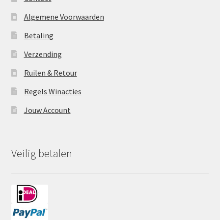
Algemene Voorwaarden
Betaling
Verzending
Ruilen & Retour
Regels Winacties
Jouw Account
Veilig betalen