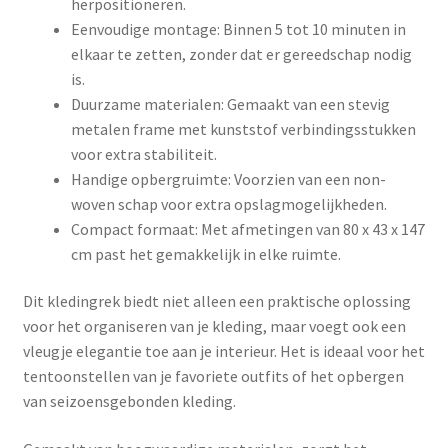
herpositioneren.
Eenvoudige montage: Binnen 5 tot 10 minuten in
elkaar te zetten, zonder dat er gereedschap nodig
is.
Duurzame materialen: Gemaakt van een stevig
metalen frame met kunststof verbindingsstukken
voor extra stabiliteit.
Handige opbergruimte: Voorzien van een non-
woven schap voor extra opslagmogelijkheden.
Compact formaat: Met afmetingen van 80 x 43 x 147
cm past het gemakkelijk in elke ruimte.
Dit kledingrek biedt niet alleen een praktische oplossing
voor het organiseren van je kleding, maar voegt ook een
vleugje elegantie toe aan je interieur. Het is ideaal voor het
tentoonstellen van je favoriete outfits of het opbergen
van seizoensgebonden kleding.