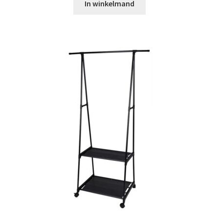
In winkelmand