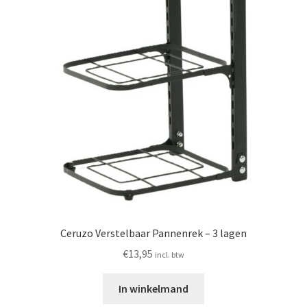
Ceruzo Verstelbaar Pannenrek – 3 lagen
€
13,95
incl. btw
In winkelmand