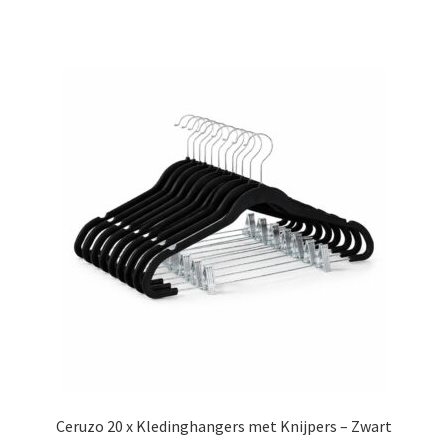
Ceruzo 20 x Kledinghangers met Knijpers – Zwart