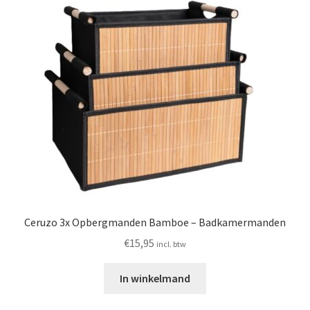
Ceruzo 3x Opbergmanden Bamboe – Badkamermanden
€
15,95
incl. btw
In winkelmand