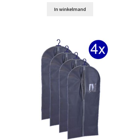
In winkelmand