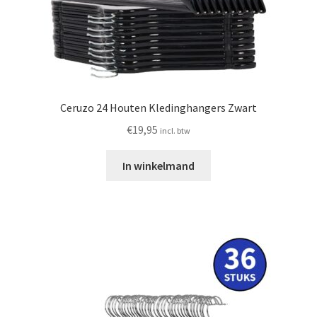
Ceruzo 24 Houten Kledinghangers Zwart
€
19,95
incl. btw
In winkelmand