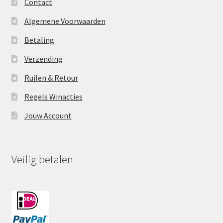
Contact
Algemene Voorwaarden
Betaling
Verzending
Ruilen & Retour
Regels Winacties
Jouw Account
Veilig betalen