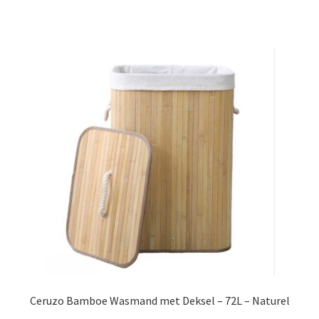
Ceruzo Bamboe Wasmand met Deksel – 72L – Naturel