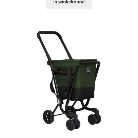
In winkelmand