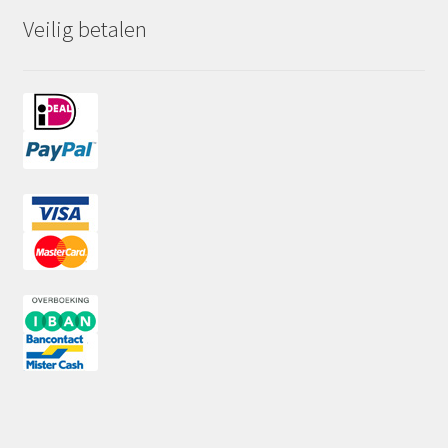
Veilig betalen