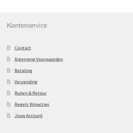
Klantenservice
Contact
Algemene Voorwaarden
Betaling
Verzending
Ruilen & Retour
Regels Winacties
Jouw Account