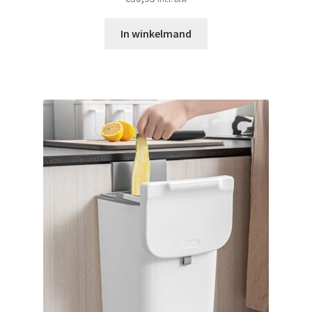
In winkelmand