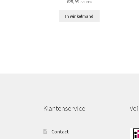
€
25,95
incl. btw
In winkelmand
Klantenservice
Vei
Contact