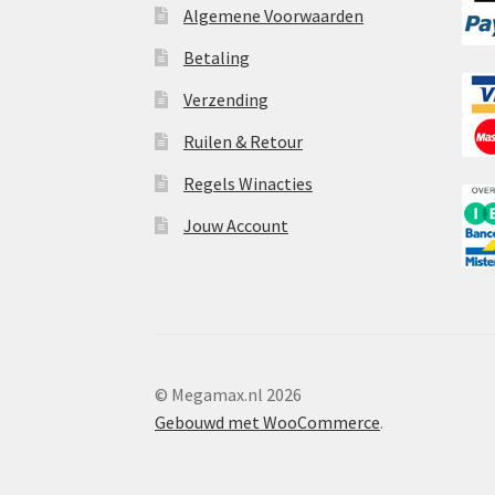
Algemene Voorwaarden
Betaling
Verzending
Ruilen & Retour
Regels Winacties
Jouw Account
© Megamax.nl 2026
Gebouwd met WooCommerce
.