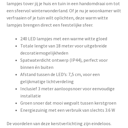
lampjes tover jij je huis en tuin in een handomdraai om tot
een sfeervol winterwonderland. Of je nu je woonkamer wilt
verfraaien of je tuin wilt oplichten, deze warm witte
lampjes brengen direct een feestelijke sfeer.
240 LED lampjes met een warme witte gloed
Totale lengte van 18 meter voor uitgebreide
decoratiemogelijkheden
Spatwaterdicht ontwerp (IP44), perfect voor
binnen én buiten
Afstand tussen de LED’s: 7,5 cm, voor een
gelijkmatige lichtverdeling
Inclusief 3 meter aanloopsnoer voor eenvoudige
installatie
Groen snoer dat mooi wegvalt tussen kerstgroen
Energiezuinig met een verbruik van slechts 3.6 W
De voordelen van deze kerstverlichting zijn eindeloos.