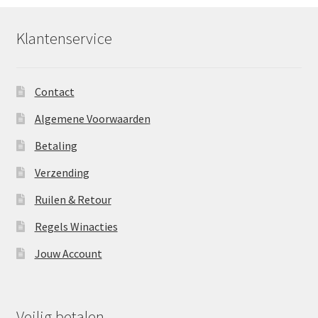
Klantenservice
Contact
Algemene Voorwaarden
Betaling
Verzending
Ruilen & Retour
Regels Winacties
Jouw Account
Veilig betalen