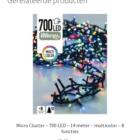
Gerelateerde producten
Micro Cluster – 700 LED – 14 meter – multicolor – 8
functies