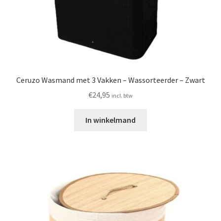
Ceruzo Wasmand met 3 Vakken – Wassorteerder – Zwart
€
24,95
incl. btw
In winkelmand