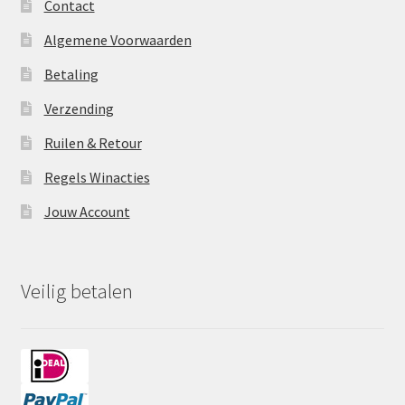
Contact
Algemene Voorwaarden
Betaling
Verzending
Ruilen & Retour
Regels Winacties
Jouw Account
Veilig betalen