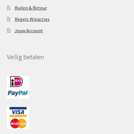
Ruilen & Retour
Regels Winacties
Jouw Account
Veilig betalen