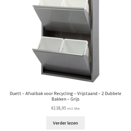
Duett – Afvalbak voor Recycling – Vrijstaand – 2 Dubbele
Bakken – Grijs
€
138,95
incl. btw
Verder lezen