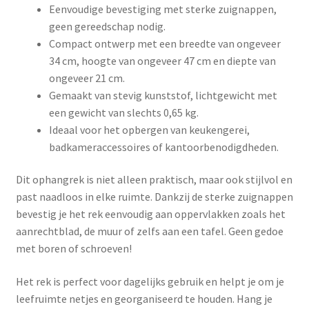
Eenvoudige bevestiging met sterke zuignappen,
geen gereedschap nodig.
Compact ontwerp met een breedte van ongeveer
34 cm, hoogte van ongeveer 47 cm en diepte van
ongeveer 21 cm.
Gemaakt van stevig kunststof, lichtgewicht met
een gewicht van slechts 0,65 kg.
Ideaal voor het opbergen van keukengerei,
badkameraccessoires of kantoorbenodigdheden.
Dit ophangrek is niet alleen praktisch, maar ook stijlvol en
past naadloos in elke ruimte. Dankzij de sterke zuignappen
bevestig je het rek eenvoudig aan oppervlakken zoals het
aanrechtblad, de muur of zelfs aan een tafel. Geen gedoe
met boren of schroeven!
Het rek is perfect voor dagelijks gebruik en helpt je om je
leefruimte netjes en georganiseerd te houden. Hang je