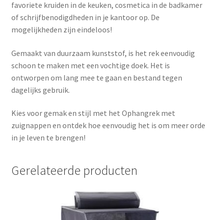
favoriete kruiden in de keuken, cosmetica in de badkamer
of schrijfbenodigdheden in je kantoor op. De
mogelijkheden zijn eindeloos!
Gemaakt van duurzaam kunststof, is het rek eenvoudig
schoon te maken met een vochtige doek. Het is
ontworpen om lang mee te gaan en bestand tegen
dagelijks gebruik.
Kies voor gemak en stijl met het Ophangrek met
zuignappen en ontdek hoe eenvoudig het is om meer orde
in je leven te brengen!
Gerelateerde producten