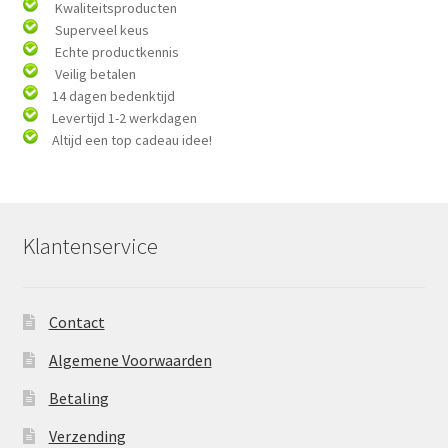
Kwaliteitsproducten
Superveel keus
Echte productkennis
Veilig betalen
14 dagen bedenktijd
Levertijd 1-2 werkdagen
Altijd een top cadeau idee!
Klantenservice
Contact
Algemene Voorwaarden
Betaling
Verzending