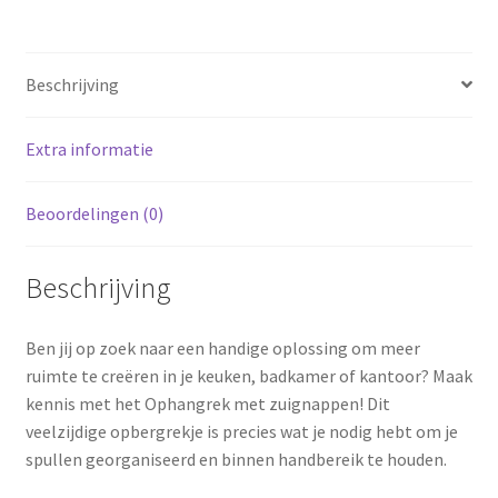
Beschrijving
Extra informatie
Beoordelingen (0)
Beschrijving
Ben jij op zoek naar een handige oplossing om meer
ruimte te creëren in je keuken, badkamer of kantoor? Maak
kennis met het Ophangrek met zuignappen! Dit
veelzijdige opbergrekje is precies wat je nodig hebt om je
spullen georganiseerd en binnen handbereik te houden.