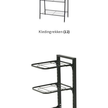
Kledingrekken
(12)