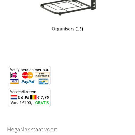
Organisers
(13)
MegaMax staat voor: