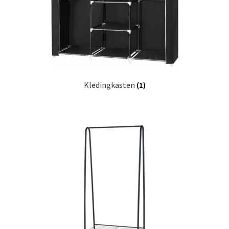
Kledingkasten
(1)