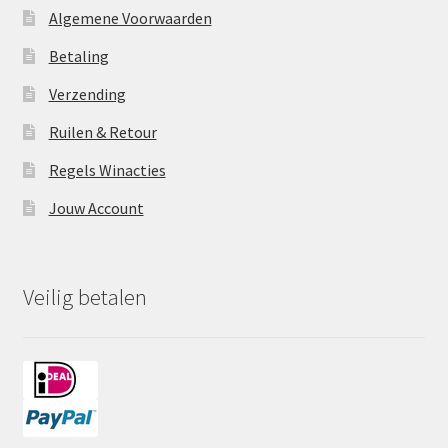
Algemene Voorwaarden
Betaling
Verzending
Ruilen & Retour
Regels Winacties
Jouw Account
Veilig betalen