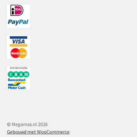
© Megamax.nl 2026
Gebouwd met WooCommerce
.