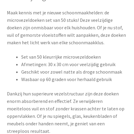
Maak kennis met je nieuwe schoonmaakhelden: de
microvezeldoeken set van 50 stuks! Deze veelzijdige
doeken zijn onmisbaar voor elk huishouden. Of je nu stof,
vuil of gemorste vloeistoffen wilt aanpakken, deze doeken
maken het licht werk van elke schoonmaakklus.
Set van 50 kleurrijke microvezeldoeken
Afmetingen: 30 x 30 cm voor veelzijdig gebruik
Geschikt voor zowel natte als droge schoonmaak
Wasbaar op 60 graden voor herhaald gebruik
Dankzij hun superieure vezelstructuur zijn deze doeken
enorm absorberend en effectief. Ze verwijderen
moeiteloos vuil en stof zonder krassen achter te laten op
oppervlakken. Of je nu spiegels, glas, keukenbladen of
meubels onder handen neemt, je geniet van een
streeploos resultaat.