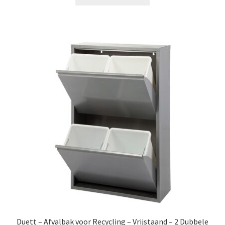
Duett – Afvalbak voor Recycling – Vrijstaand – 2 Dubbele