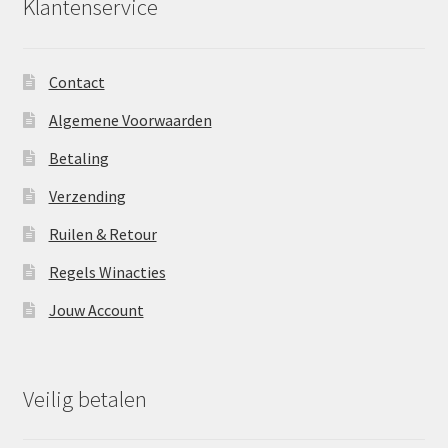
Klantenservice
Contact
Algemene Voorwaarden
Betaling
Verzending
Ruilen & Retour
Regels Winacties
Jouw Account
Veilig betalen