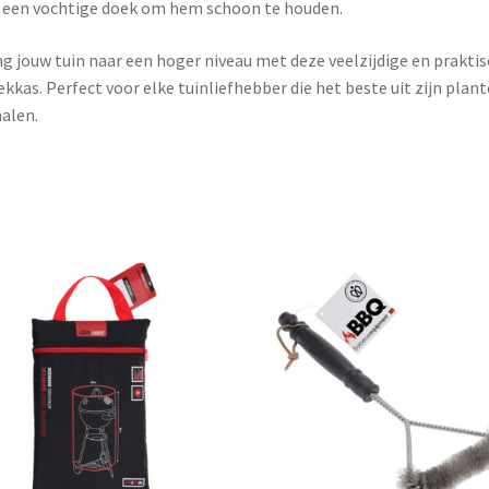
een vochtige doek om hem schoon te houden.
g jouw tuin naar een hoger niveau met deze veelzijdige en prakti
kkas. Perfect voor elke tuinliefhebber die het beste uit zijn plan
halen.