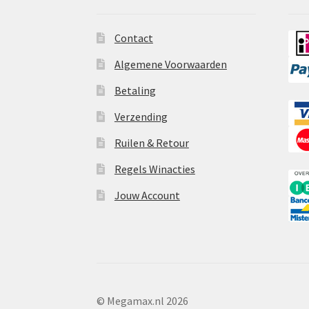
Contact
Algemene Voorwaarden
Betaling
Verzending
Ruilen & Retour
Regels Winacties
Jouw Account
© Megamax.nl 2026