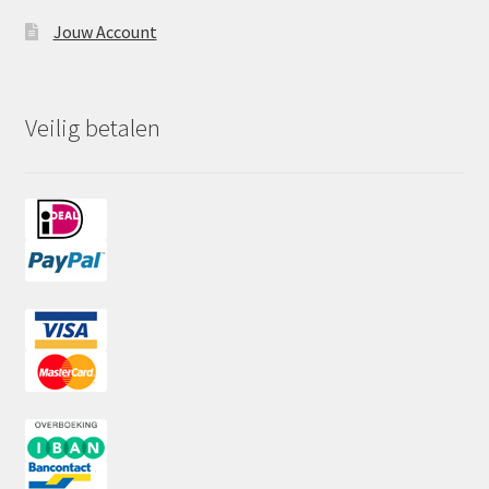
Jouw Account
Veilig betalen