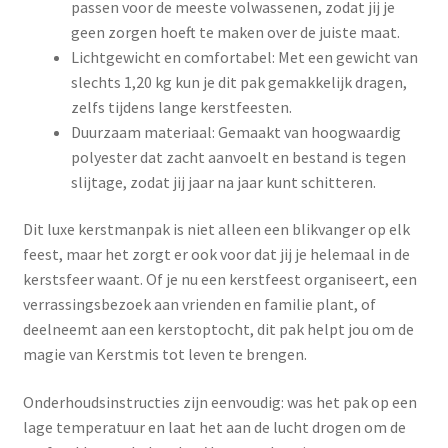
passen voor de meeste volwassenen, zodat jij je
geen zorgen hoeft te maken over de juiste maat.
Lichtgewicht en comfortabel: Met een gewicht van
slechts 1,20 kg kun je dit pak gemakkelijk dragen,
zelfs tijdens lange kerstfeesten.
Duurzaam materiaal: Gemaakt van hoogwaardig
polyester dat zacht aanvoelt en bestand is tegen
slijtage, zodat jij jaar na jaar kunt schitteren.
Dit luxe kerstmanpak is niet alleen een blikvanger op elk
feest, maar het zorgt er ook voor dat jij je helemaal in de
kerstsfeer waant. Of je nu een kerstfeest organiseert, een
verrassingsbezoek aan vrienden en familie plant, of
deelneemt aan een kerstoptocht, dit pak helpt jou om de
magie van Kerstmis tot leven te brengen.
Onderhoudsinstructies zijn eenvoudig: was het pak op een
lage temperatuur en laat het aan de lucht drogen om de