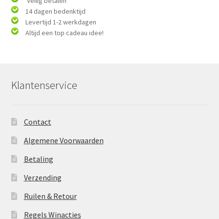
Veilig betalen
14 dagen bedenktijd
Levertijd 1-2 werkdagen
Altijd een top cadeau idee!
Klantenservice
Contact
Algemene Voorwaarden
Betaling
Verzending
Ruilen & Retour
Regels Winacties