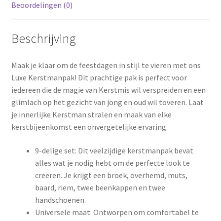
Beoordelingen (0)
Beschrijving
Maak je klaar om de feestdagen in stijl te vieren met ons
Luxe Kerstmanpak! Dit prachtige pak is perfect voor
iedereen die de magie van Kerstmis wil verspreiden en een
glimlach op het gezicht van jong en oud wil toveren. Laat
je innerlijke Kerstman stralen en maak van elke
kerstbijeenkomst een onvergetelijke ervaring.
9-delige set: Dit veelzijdige kerstmanpak bevat
alles wat je nodig hebt om de perfecte look te
creëren. Je krijgt een broek, overhemd, muts,
baard, riem, twee beenkappen en twee
handschoenen.
Universele maat: Ontworpen om comfortabel te