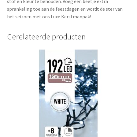
stof en kleur te behouden. Voeg een beetje extra
sprankeling toe aan de feestdagen en wordt de ster van
het seizoen met ons Luxe Kerstmanpak!
Gerelateerde producten