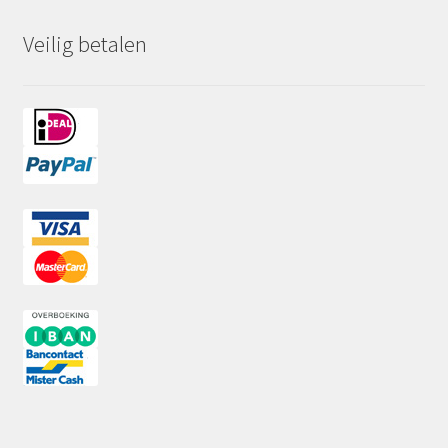
Veilig betalen