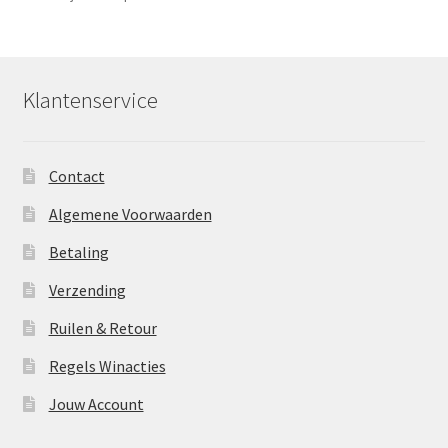
Klantenservice
Contact
Algemene Voorwaarden
Betaling
Verzending
Ruilen & Retour
Regels Winacties
Jouw Account