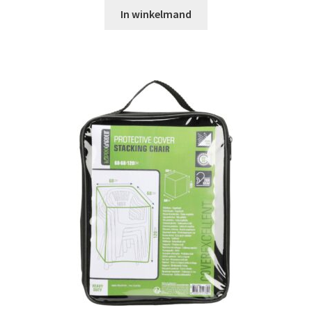
In winkelmand