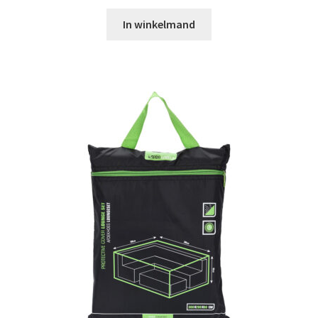
In winkelmand