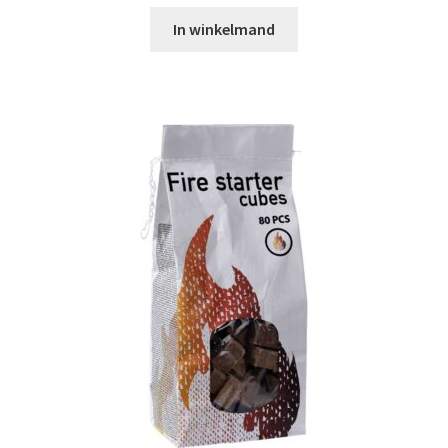
In winkelmand