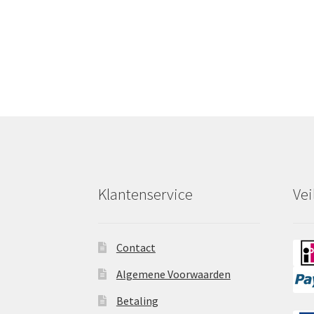
Klantenservice
Vei
Contact
Algemene Voorwaarden
Betaling