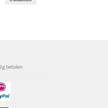
lig betalen