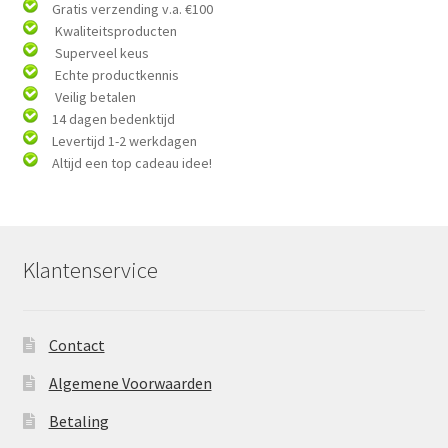
Gratis verzending v.a. €100
Kwaliteitsproducten
Superveel keus
Echte productkennis
Veilig betalen
14 dagen bedenktijd
Levertijd 1-2 werkdagen
Altijd een top cadeau idee!
Klantenservice
Contact
Algemene Voorwaarden
Betaling