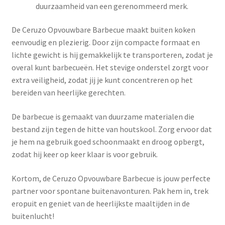
duurzaamheid van een gerenommeerd merk.
De Ceruzo Opvouwbare Barbecue maakt buiten koken
eenvoudig en plezierig. Door zijn compacte formaat en
lichte gewicht is hij gemakkelijk te transporteren, zodat je
overal kunt barbecueën. Het stevige onderstel zorgt voor
extra veiligheid, zodat jij je kunt concentreren op het
bereiden van heerlijke gerechten.
De barbecue is gemaakt van duurzame materialen die
bestand zijn tegen de hitte van houtskool. Zorg ervoor dat
je hem na gebruik goed schoonmaakt en droog opbergt,
zodat hij keer op keer klaar is voor gebruik.
Kortom, de Ceruzo Opvouwbare Barbecue is jouw perfecte
partner voor spontane buitenavonturen. Pak hem in, trek
eropuit en geniet van de heerlijkste maaltijden in de
buitenlucht!