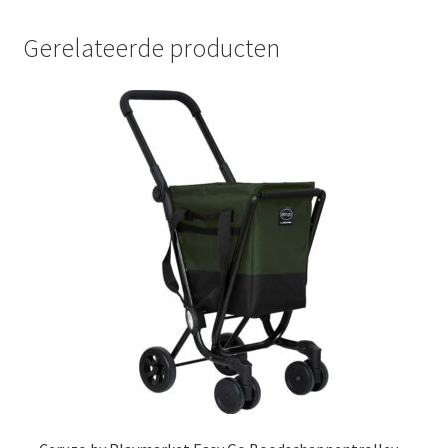
Gerelateerde producten