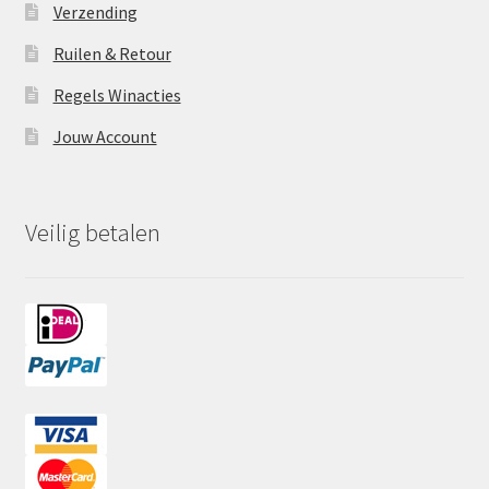
Verzending
Ruilen & Retour
Regels Winacties
Jouw Account
Veilig betalen