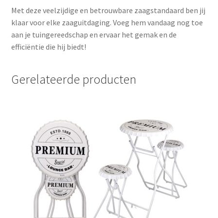
Met deze veelzijdige en betrouwbare zaagstandaard ben jij
klaar voor elke zaaguitdaging. Voeg hem vandaag nog toe
aan je tuingereedschap en ervaar het gemak en de
efficiëntie die hij biedt!
Gerelateerde producten