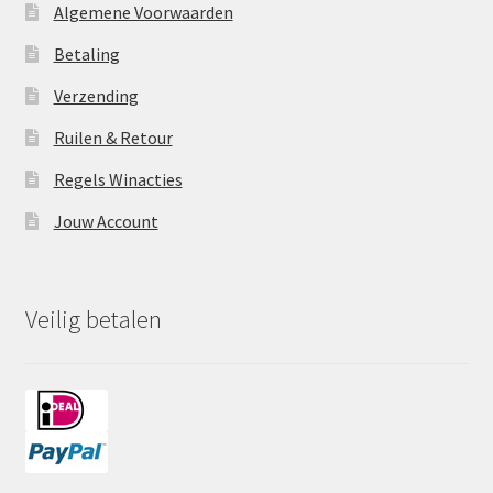
Algemene Voorwaarden
Betaling
Verzending
Ruilen & Retour
Regels Winacties
Jouw Account
Veilig betalen