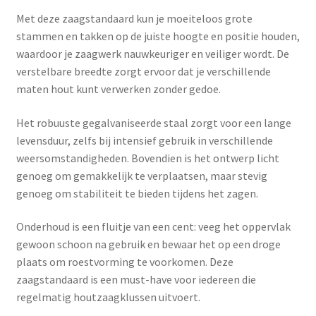
Met deze zaagstandaard kun je moeiteloos grote
stammen en takken op de juiste hoogte en positie houden,
waardoor je zaagwerk nauwkeuriger en veiliger wordt. De
verstelbare breedte zorgt ervoor dat je verschillende
maten hout kunt verwerken zonder gedoe.
Het robuuste gegalvaniseerde staal zorgt voor een lange
levensduur, zelfs bij intensief gebruik in verschillende
weersomstandigheden. Bovendien is het ontwerp licht
genoeg om gemakkelijk te verplaatsen, maar stevig
genoeg om stabiliteit te bieden tijdens het zagen.
Onderhoud is een fluitje van een cent: veeg het oppervlak
gewoon schoon na gebruik en bewaar het op een droge
plaats om roestvorming te voorkomen. Deze
zaagstandaard is een must-have voor iedereen die
regelmatig houtzaagklussen uitvoert.