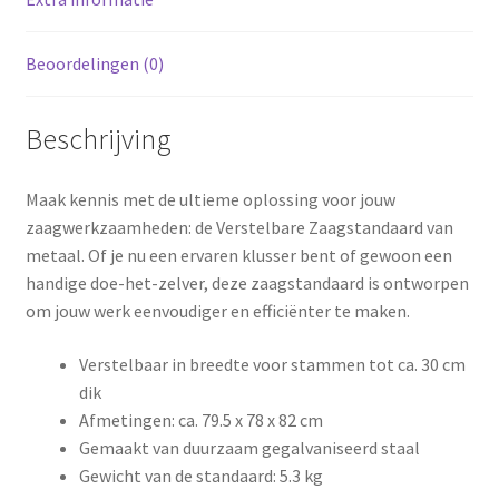
Beoordelingen (0)
Beschrijving
Maak kennis met de ultieme oplossing voor jouw
zaagwerkzaamheden: de Verstelbare Zaagstandaard van
metaal. Of je nu een ervaren klusser bent of gewoon een
handige doe-het-zelver, deze zaagstandaard is ontworpen
om jouw werk eenvoudiger en efficiënter te maken.
Verstelbaar in breedte voor stammen tot ca. 30 cm
dik
Afmetingen: ca. 79.5 x 78 x 82 cm
Gemaakt van duurzaam gegalvaniseerd staal
Gewicht van de standaard: 5.3 kg