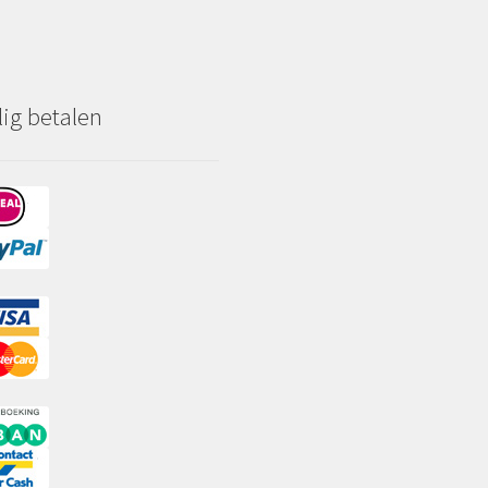
lig betalen