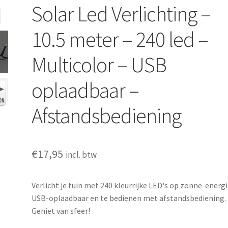
Solar Led Verlichting –
10.5 meter – 240 led –
Multicolor – USB
oplaadbaar –
Afstandsbediening
€
17,95
incl. btw
Verlicht je tuin met 240 kleurrijke LED's op zonne-energi
USB-oplaadbaar en te bedienen met afstandsbediening.
Geniet van sfeer!