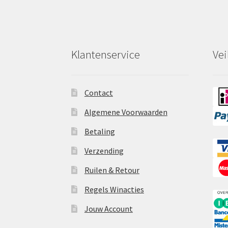
Klantenservice
Vei
Contact
Algemene Voorwaarden
Betaling
Verzending
Ruilen & Retour
Regels Winacties
Jouw Account