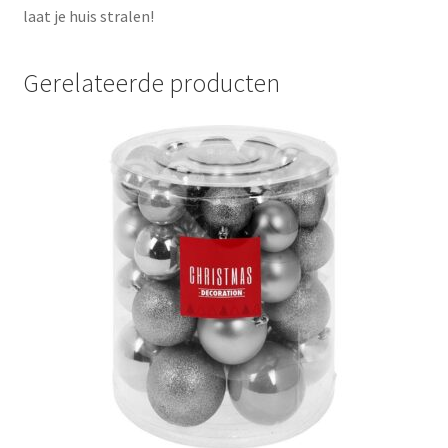
laat je huis stralen!
Gerelateerde producten