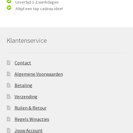
Levertijd 1-2 werkdagen
Altijd een top cadeau idee!
Klantenservice
Contact
Algemene Voorwaarden
Betaling
Verzending
Ruilen & Retour
Regels Winacties
Jouw Account