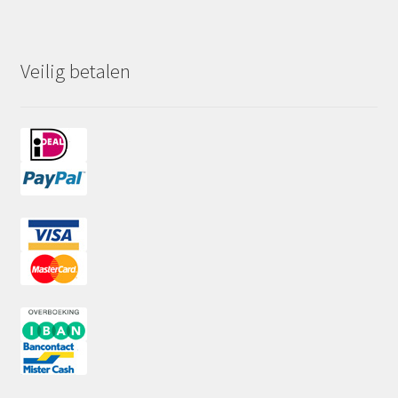
Veilig betalen