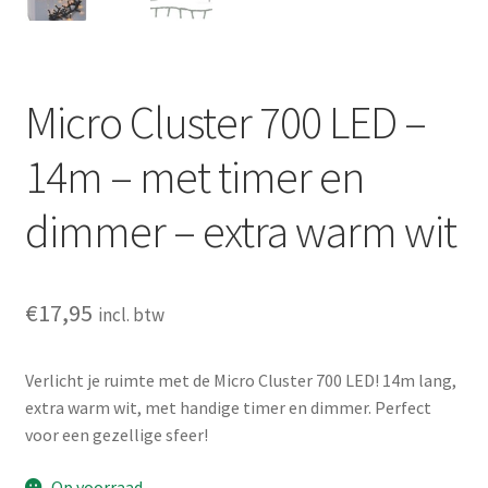
Micro Cluster 700 LED –
14m – met timer en
dimmer – extra warm wit
€
17,95
incl. btw
Verlicht je ruimte met de Micro Cluster 700 LED! 14m lang,
extra warm wit, met handige timer en dimmer. Perfect
voor een gezellige sfeer!
Op voorraad