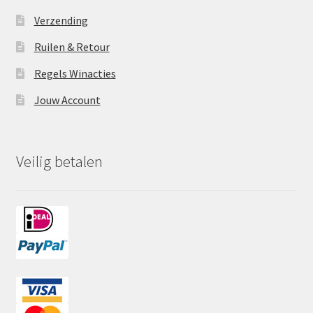
Verzending
Ruilen & Retour
Regels Winacties
Jouw Account
Veilig betalen