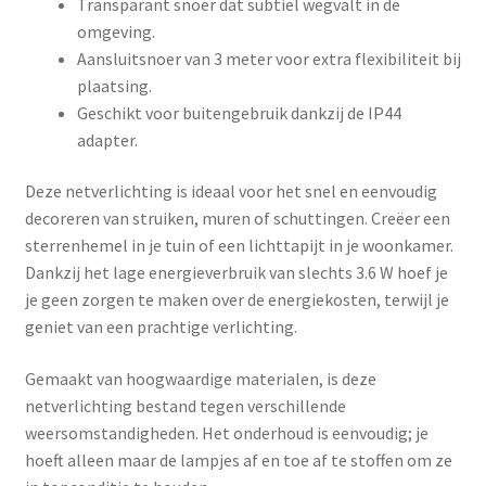
Transparant snoer dat subtiel wegvalt in de
omgeving.
Aansluitsnoer van 3 meter voor extra flexibiliteit bij
plaatsing.
Geschikt voor buitengebruik dankzij de IP44
adapter.
Deze netverlichting is ideaal voor het snel en eenvoudig
decoreren van struiken, muren of schuttingen. Creëer een
sterrenhemel in je tuin of een lichttapijt in je woonkamer.
Dankzij het lage energieverbruik van slechts 3.6 W hoef je
je geen zorgen te maken over de energiekosten, terwijl je
geniet van een prachtige verlichting.
Gemaakt van hoogwaardige materialen, is deze
netverlichting bestand tegen verschillende
weersomstandigheden. Het onderhoud is eenvoudig; je
hoeft alleen maar de lampjes af en toe af te stoffen om ze