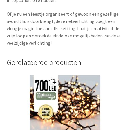
in topconditie te houden.
Of je nu een feestje organiseert of gewoon een gezellige
avond thuis doorbrengt, deze netverlichting voegt een
vleugje magie toe aan elke setting. Laat je creativiteit de
vrije loop en ontdek de eindeloze mogelijkheden van deze
veelzijdige verlichting!
Gerelateerde producten