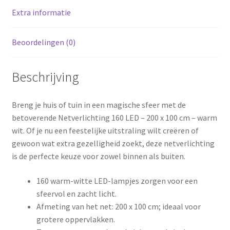
Extra informatie
Beoordelingen (0)
Beschrijving
Breng je huis of tuin in een magische sfeer met de
betoverende Netverlichting 160 LED – 200 x 100 cm – warm
wit. Of je nu een feestelijke uitstraling wilt creëren of
gewoon wat extra gezelligheid zoekt, deze netverlichting
is de perfecte keuze voor zowel binnen als buiten.
160 warm-witte LED-lampjes zorgen voor een
sfeervol en zacht licht.
Afmeting van het net: 200 x 100 cm; ideaal voor
grotere oppervlakken.