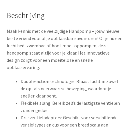
Beschrijving
Maak kennis met de veelzijdige Handpomp – jouw nieuwe
beste vriend voor al je opblaasbare avonturen! Of je nu een
luchtbed, zwembad of boot moet oppompen, deze
handpomp staat altijd voor je klaar. Het innovatieve
design zorgt voor een moeiteloze en snelle
opblaaservaring.
Double-action technologie: Blaast lucht in zowel
de op- als neerwaartse beweging, waardoor je
sneller klaar bent.
Flexibele slang: Bereik zelfs de lastigste ventielen
zonder gedoe.
Drie ventieladapters: Geschikt voor verschillende
ventieltypes en dus voor een breed scala aan