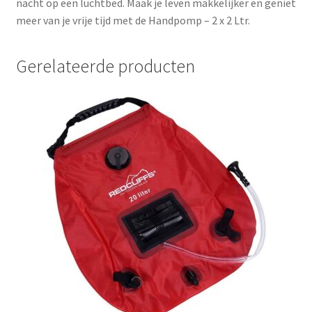
nacht op een luchtbed. Maak je leven makkelijker en geniet
meer van je vrije tijd met de Handpomp – 2 x 2 Ltr.
Gerelateerde producten