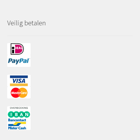
Veilig betalen