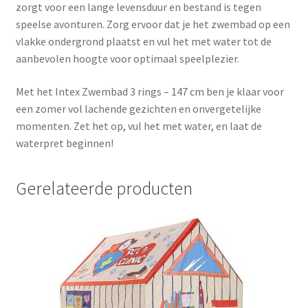
zorgt voor een lange levensduur en bestand is tegen
speelse avonturen. Zorg ervoor dat je het zwembad op een
vlakke ondergrond plaatst en vul het met water tot de
aanbevolen hoogte voor optimaal speelplezier.
Met het Intex Zwembad 3 rings – 147 cm ben je klaar voor
een zomer vol lachende gezichten en onvergetelijke
momenten. Zet het op, vul het met water, en laat de
waterpret beginnen!
Gerelateerde producten