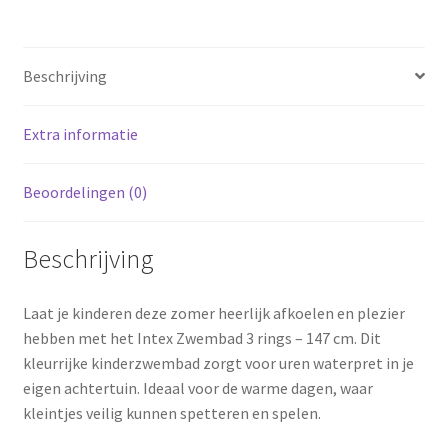
Beschrijving
Extra informatie
Beoordelingen (0)
Beschrijving
Laat je kinderen deze zomer heerlijk afkoelen en plezier
hebben met het Intex Zwembad 3 rings – 147 cm. Dit
kleurrijke kinderzwembad zorgt voor uren waterpret in je
eigen achtertuin. Ideaal voor de warme dagen, waar
kleintjes veilig kunnen spetteren en spelen.