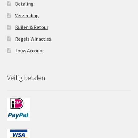
Betaling
Verzending
Ruilen & Retour
Regels Winacties
Jouw Account
Veilig betalen