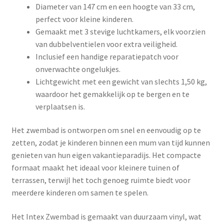
Diameter van 147 cm en een hoogte van 33 cm,
perfect voor kleine kinderen.
Gemaakt met 3 stevige luchtkamers, elk voorzien
van dubbelventielen voor extra veiligheid.
Inclusief een handige reparatiepatch voor
onverwachte ongelukjes.
Lichtgewicht met een gewicht van slechts 1,50 kg,
waardoor het gemakkelijk op te bergen en te
verplaatsen is.
Het zwembad is ontworpen om snel en eenvoudig op te
zetten, zodat je kinderen binnen een mum van tijd kunnen
genieten van hun eigen vakantieparadijs. Het compacte
formaat maakt het ideaal voor kleinere tuinen of
terrassen, terwijl het toch genoeg ruimte biedt voor
meerdere kinderen om samen te spelen.
Het Intex Zwembad is gemaakt van duurzaam vinyl, wat