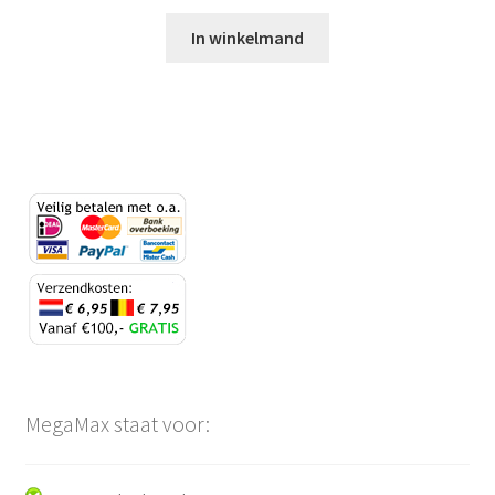
In winkelmand
MegaMax staat voor: