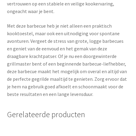
vertrouwen op een stabiele en veilige kookervaring,
ongeacht waar je bent.
Met deze barbecue heb je niet alleen een praktisch
kooktoestel, maar ook een uitnodiging voor spontane
avonturen. Vergeet de stress van grote, logge barbecues
en geniet van de eenvoud en het gemak van deze
draagbare krachtpatser. Of je nu een doorgewinterde
grillmaster bent of een beginnende barbecue-liefhebber,
deze barbecue maakt het mogelijk om overal en altijd van
de perfecte gegrilde maaltijd te genieten. Zorg ervoor dat
je hem na gebruik goed afkoelt en schoonmaakt voor de
beste resultaten en een lange levensduur.
Gerelateerde producten