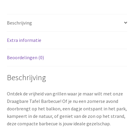
Beschrijving
Extra informatie
Beoordelingen (0)
Beschrijving
Ontdek de vrijheid van grillen waar je maar wilt met onze
Draagbare Tafel Barbecue! Of je nu een zomerse avond
doorbrengt op het balkon, een dagje ontspant in het park,
kampeert in de natuur, of geniet van de zon op het strand,
deze compacte barbecue is jouw ideale gezelschap.