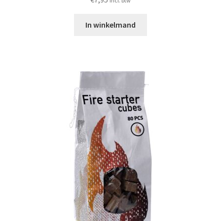
incl. btw
In winkelmand