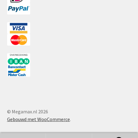
© Megamax.nl 2026
Gebouwd met WooCommerce
.