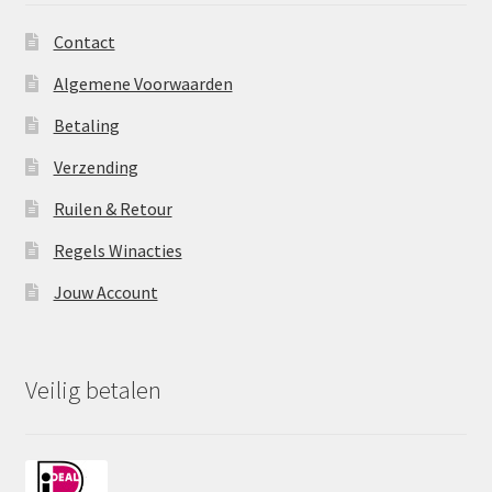
Contact
Algemene Voorwaarden
Betaling
Verzending
Ruilen & Retour
Regels Winacties
Jouw Account
Veilig betalen