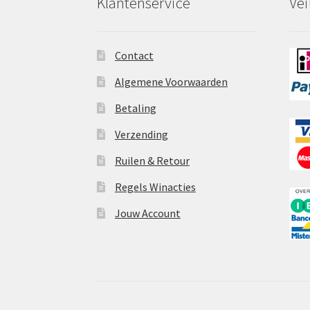
Klantenservice
Vei
Contact
Algemene Voorwaarden
Betaling
Verzending
Ruilen & Retour
Regels Winacties
Jouw Account