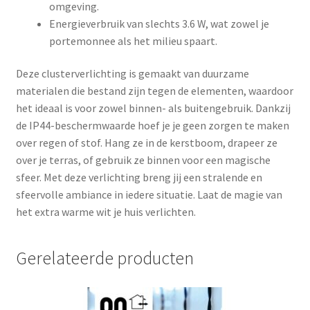
omgeving.
Energieverbruik van slechts 3.6 W, wat zowel je
portemonnee als het milieu spaart.
Deze clusterverlichting is gemaakt van duurzame
materialen die bestand zijn tegen de elementen, waardoor
het ideaal is voor zowel binnen- als buitengebruik. Dankzij
de IP44-beschermwaarde hoef je je geen zorgen te maken
over regen of stof. Hang ze in de kerstboom, drapeer ze
over je terras, of gebruik ze binnen voor een magische
sfeer. Met deze verlichting breng jij een stralende en
sfeervolle ambiance in iedere situatie. Laat de magie van
het extra warme wit je huis verlichten.
Gerelateerde producten