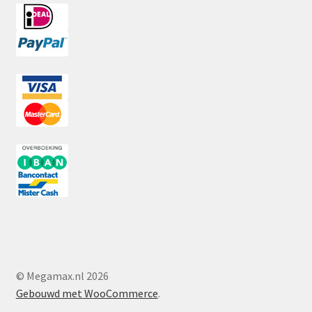
© Megamax.nl 2026
Gebouwd met WooCommerce
.