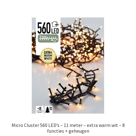
Micro Cluster 560 LED’s – 11 meter – extra warm wit – 8
functies + geheugen