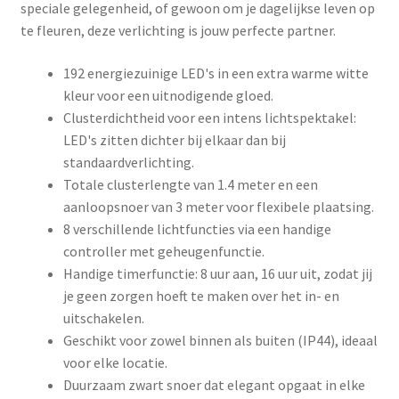
speciale gelegenheid, of gewoon om je dagelijkse leven op
te fleuren, deze verlichting is jouw perfecte partner.
192 energiezuinige LED's in een extra warme witte
kleur voor een uitnodigende gloed.
Clusterdichtheid voor een intens lichtspektakel:
LED's zitten dichter bij elkaar dan bij
standaardverlichting.
Totale clusterlengte van 1.4 meter en een
aanloopsnoer van 3 meter voor flexibele plaatsing.
8 verschillende lichtfuncties via een handige
controller met geheugenfunctie.
Handige timerfunctie: 8 uur aan, 16 uur uit, zodat jij
je geen zorgen hoeft te maken over het in- en
uitschakelen.
Geschikt voor zowel binnen als buiten (IP44), ideaal
voor elke locatie.
Duurzaam zwart snoer dat elegant opgaat in elke