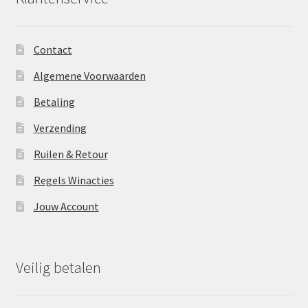
Contact
Algemene Voorwaarden
Betaling
Verzending
Ruilen & Retour
Regels Winacties
Jouw Account
Veilig betalen