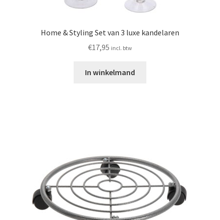
Home & Styling Set van 3 luxe kandelaren
€
17,95
incl. btw
In winkelmand