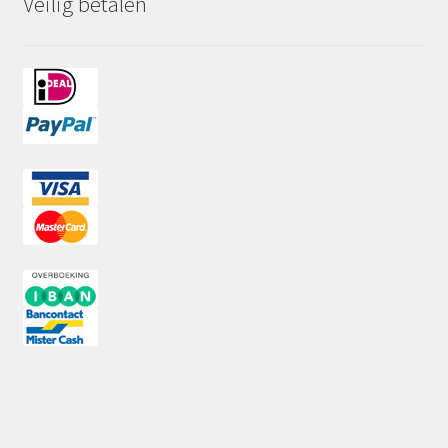
Veilig betalen