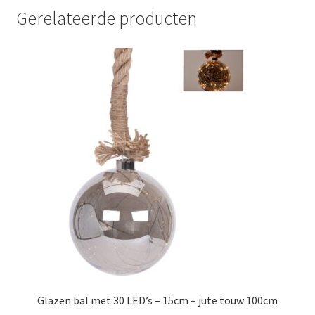
Gerelateerde producten
Glazen bal met 30 LED’s – 15cm – jute touw 100cm