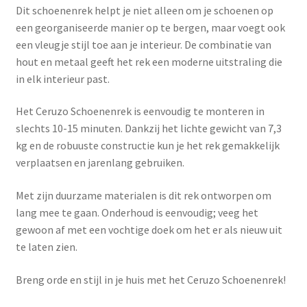
Dit schoenenrek helpt je niet alleen om je schoenen op
een georganiseerde manier op te bergen, maar voegt ook
een vleugje stijl toe aan je interieur. De combinatie van
hout en metaal geeft het rek een moderne uitstraling die
in elk interieur past.
Het Ceruzo Schoenenrek is eenvoudig te monteren in
slechts 10-15 minuten. Dankzij het lichte gewicht van 7,3
kg en de robuuste constructie kun je het rek gemakkelijk
verplaatsen en jarenlang gebruiken.
Met zijn duurzame materialen is dit rek ontworpen om
lang mee te gaan. Onderhoud is eenvoudig; veeg het
gewoon af met een vochtige doek om het er als nieuw uit
te laten zien.
Breng orde en stijl in je huis met het Ceruzo Schoenenrek!