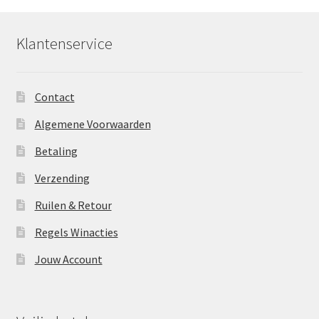
Klantenservice
Contact
Algemene Voorwaarden
Betaling
Verzending
Ruilen & Retour
Regels Winacties
Jouw Account