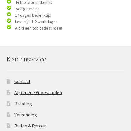
Echte productkennis
Veilig betalen
14 dagen bedenktijd
Levertijd 1-2 werkdagen
Altijd een top cadeau idee!
Klantenservice
Contact
Algemene Voorwaarden
Betaling
Verzending
Ruilen & Retour