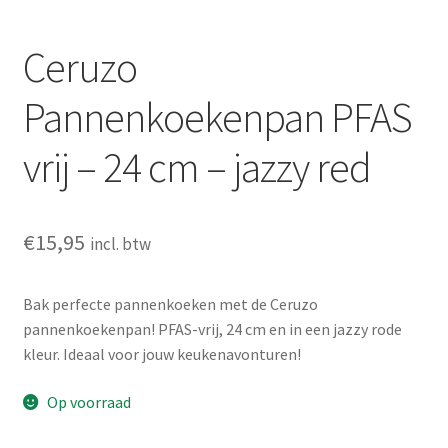
Ceruzo
Pannenkoekenpan PFAS
vrij – 24 cm – jazzy red
€
15,95
incl. btw
Bak perfecte pannenkoeken met de Ceruzo
pannenkoekenpan! PFAS-vrij, 24 cm en in een jazzy rode
kleur. Ideaal voor jouw keukenavonturen!
Op voorraad