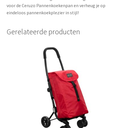
voor de Ceruzo Pannenkoekenpan en verheug je op
eindeloos pannenkoekplezier in stijl!
Gerelateerde producten