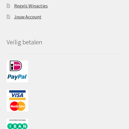
Regels Winacties
Jouw Account
Veilig betalen