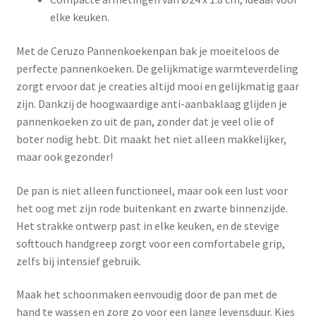
elke keuken.
Met de Ceruzo Pannenkoekenpan bak je moeiteloos de
perfecte pannenkoeken. De gelijkmatige warmteverdeling
zorgt ervoor dat je creaties altijd mooi en gelijkmatig gaar
zijn. Dankzij de hoogwaardige anti-aanbaklaag glijden je
pannenkoeken zo uit de pan, zonder dat je veel olie of
boter nodig hebt. Dit maakt het niet alleen makkelijker,
maar ook gezonder!
De pan is niet alleen functioneel, maar ook een lust voor
het oog met zijn rode buitenkant en zwarte binnenzijde.
Het strakke ontwerp past in elke keuken, en de stevige
softtouch handgreep zorgt voor een comfortabele grip,
zelfs bij intensief gebruik.
Maak het schoonmaken eenvoudig door de pan met de
hand te wassen en zorg zo voor een lange levensduur. Kies