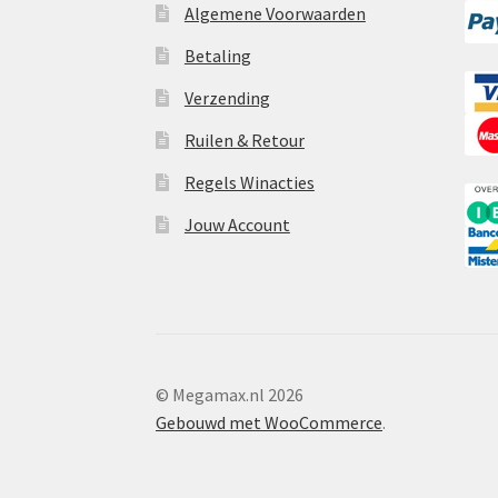
Algemene Voorwaarden
Betaling
Verzending
Ruilen & Retour
Regels Winacties
Jouw Account
© Megamax.nl 2026
Gebouwd met WooCommerce
.