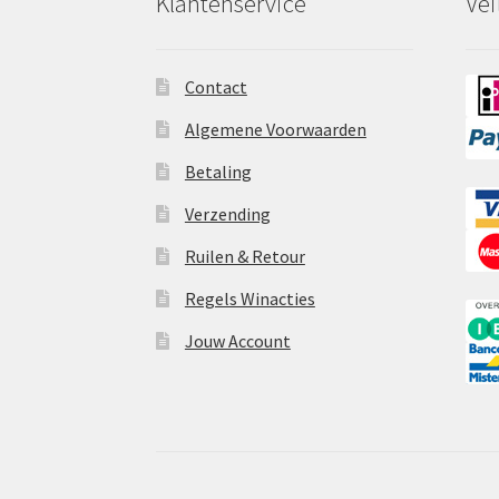
Klantenservice
Vei
Contact
Algemene Voorwaarden
Betaling
Verzending
Ruilen & Retour
Regels Winacties
Jouw Account