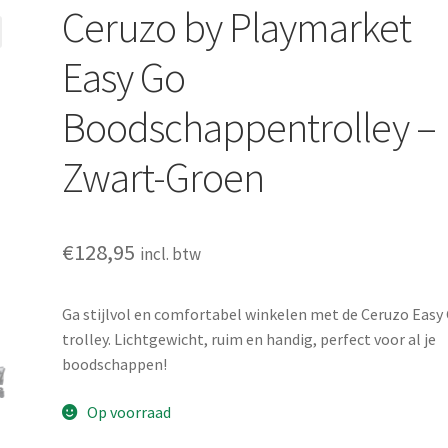
Ceruzo by Playmarket
Easy Go
Boodschappentrolley –
Zwart-Groen
€
128,95
incl. btw
Ga stijlvol en comfortabel winkelen met de Ceruzo Easy
trolley. Lichtgewicht, ruim en handig, perfect voor al je
boodschappen!
Op voorraad