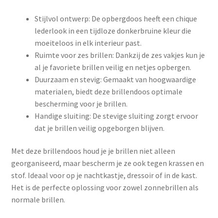
Stijlvol ontwerp: De opbergdoos heeft een chique
lederlook in een tijdloze donkerbruine kleur die
moeiteloos in elk interieur past.
Ruimte voor zes brillen: Dankzij de zes vakjes kun je
al je favoriete brillen veilig en netjes opbergen.
Duurzaam en stevig: Gemaakt van hoogwaardige
materialen, biedt deze brillendoos optimale
bescherming voor je brillen.
Handige sluiting: De stevige sluiting zorgt ervoor
dat je brillen veilig opgeborgen blijven.
Met deze brillendoos houd je je brillen niet alleen
georganiseerd, maar bescherm je ze ook tegen krassen en
stof. Ideaal voor op je nachtkastje, dressoir of in de kast.
Het is de perfecte oplossing voor zowel zonnebrillen als
normale brillen.