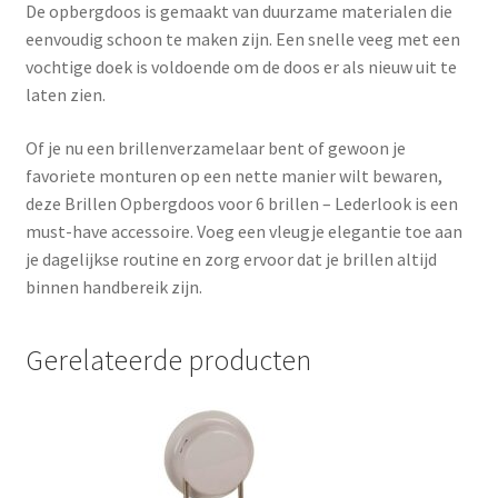
De opbergdoos is gemaakt van duurzame materialen die
eenvoudig schoon te maken zijn. Een snelle veeg met een
vochtige doek is voldoende om de doos er als nieuw uit te
laten zien.
Of je nu een brillenverzamelaar bent of gewoon je
favoriete monturen op een nette manier wilt bewaren,
deze Brillen Opbergdoos voor 6 brillen – Lederlook is een
must-have accessoire. Voeg een vleugje elegantie toe aan
je dagelijkse routine en zorg ervoor dat je brillen altijd
binnen handbereik zijn.
Gerelateerde producten