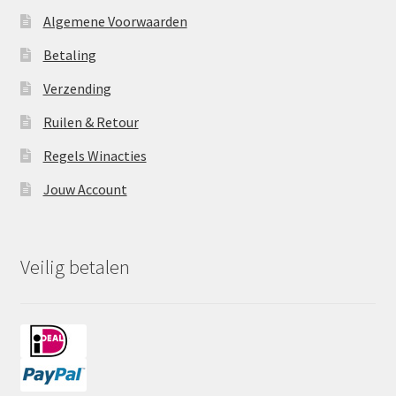
Algemene Voorwaarden
Betaling
Verzending
Ruilen & Retour
Regels Winacties
Jouw Account
Veilig betalen