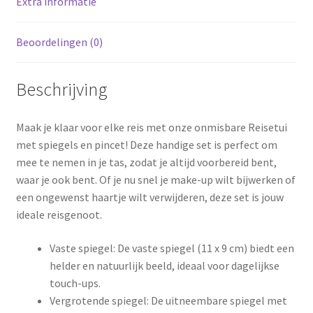
Extra informatie
Beoordelingen (0)
Beschrijving
Maak je klaar voor elke reis met onze onmisbare Reisetui
met spiegels en pincet! Deze handige set is perfect om
mee te nemen in je tas, zodat je altijd voorbereid bent,
waar je ook bent. Of je nu snel je make-up wilt bijwerken of
een ongewenst haartje wilt verwijderen, deze set is jouw
ideale reisgenoot.
Vaste spiegel: De vaste spiegel (11 x 9 cm) biedt een
helder en natuurlijk beeld, ideaal voor dagelijkse
touch-ups.
Vergrotende spiegel: De uitneembare spiegel met