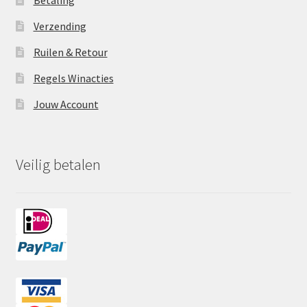
Verzending
Ruilen & Retour
Regels Winacties
Jouw Account
Veilig betalen