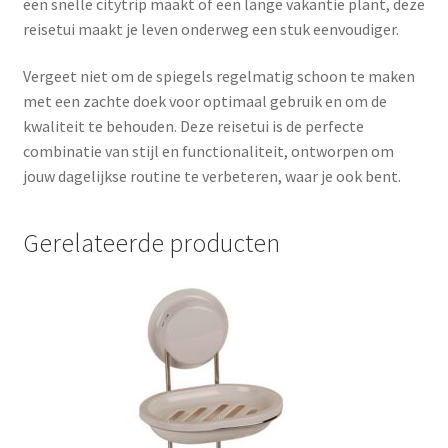
een snelle citytrip maakt of een lange vakantie plant, deze
reisetui maakt je leven onderweg een stuk eenvoudiger.
Vergeet niet om de spiegels regelmatig schoon te maken
met een zachte doek voor optimaal gebruik en om de
kwaliteit te behouden. Deze reisetui is de perfecte
combinatie van stijl en functionaliteit, ontworpen om
jouw dagelijkse routine te verbeteren, waar je ook bent.
Gerelateerde producten