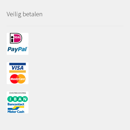
Veilig betalen