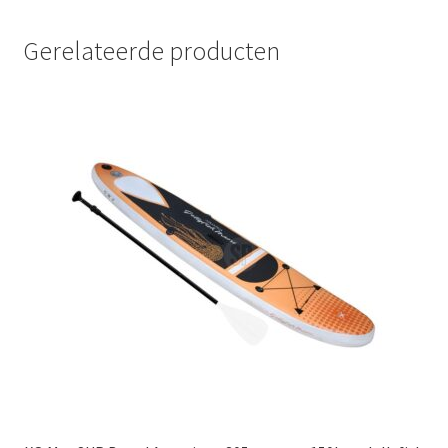
Gerelateerde producten