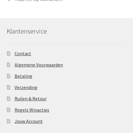
Klantenservice
Contact
Algemene Voorwaarden
Betaling
Verzending
Ruilen & Retour
Regels Winacties
Jouw Account