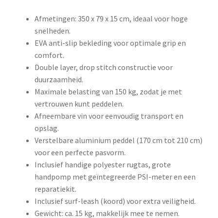
Afmetingen: 350 x 79 x 15 cm, ideaal voor hoge
snelheden.
EVA anti-slip bekleding voor optimale grip en
comfort.
Double layer, drop stitch constructie voor
duurzaamheid.
Maximale belasting van 150 kg, zodat je met
vertrouwen kunt peddelen.
Afneembare vin voor eenvoudig transport en
opslag.
Verstelbare aluminium peddel (170 cm tot 210 cm)
voor een perfecte pasvorm.
Inclusief handige polyester rugtas, grote
handpomp met geïntegreerde PSI-meter en een
reparatiekit.
Inclusief surf-leash (koord) voor extra veiligheid.
Gewicht: ca. 15 kg, makkelijk mee te nemen.