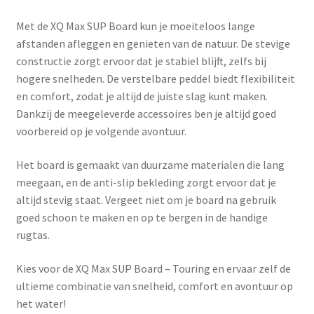
Met de XQ Max SUP Board kun je moeiteloos lange
afstanden afleggen en genieten van de natuur. De stevige
constructie zorgt ervoor dat je stabiel blijft, zelfs bij
hogere snelheden. De verstelbare peddel biedt flexibiliteit
en comfort, zodat je altijd de juiste slag kunt maken.
Dankzij de meegeleverde accessoires ben je altijd goed
voorbereid op je volgende avontuur.
Het board is gemaakt van duurzame materialen die lang
meegaan, en de anti-slip bekleding zorgt ervoor dat je
altijd stevig staat. Vergeet niet om je board na gebruik
goed schoon te maken en op te bergen in de handige
rugtas.
Kies voor de XQ Max SUP Board – Touring en ervaar zelf de
ultieme combinatie van snelheid, comfort en avontuur op
het water!