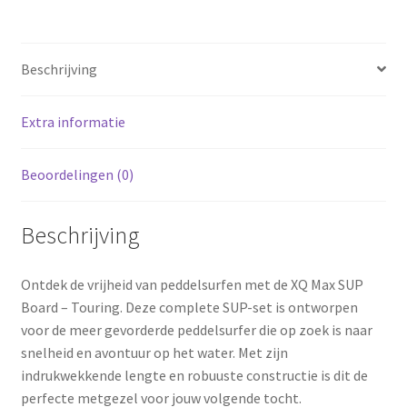
350x79x15cm
aantal
Beschrijving
Extra informatie
Beoordelingen (0)
Beschrijving
Ontdek de vrijheid van peddelsurfen met de XQ Max SUP
Board – Touring. Deze complete SUP-set is ontworpen
voor de meer gevorderde peddelsurfer die op zoek is naar
snelheid en avontuur op het water. Met zijn
indrukwekkende lengte en robuuste constructie is dit de
perfecte metgezel voor jouw volgende tocht.