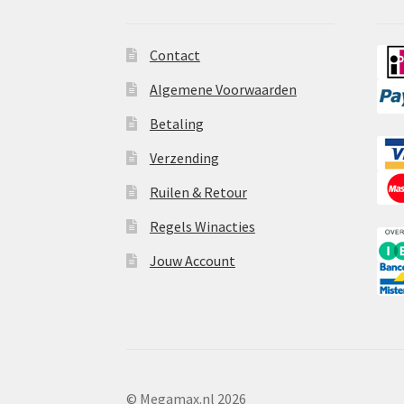
Contact
Algemene Voorwaarden
Betaling
Verzending
Ruilen & Retour
Regels Winacties
Jouw Account
© Megamax.nl 2026