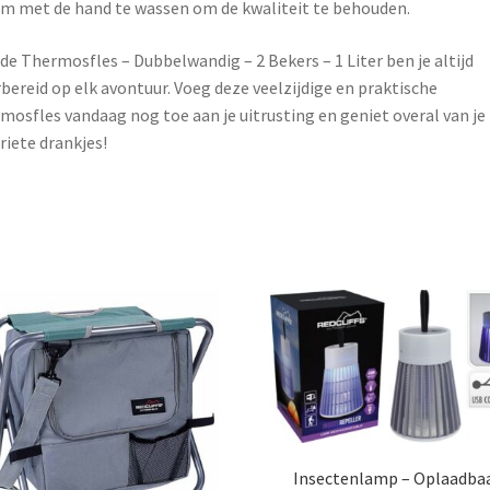
m met de hand te wassen om de kwaliteit te behouden.
de Thermosfles – Dubbelwandig – 2 Bekers – 1 Liter ben je altijd
bereid op elk avontuur. Voeg deze veelzijdige en praktische
mosfles vandaag nog toe aan je uitrusting en geniet overal van je
riete drankjes!
Insectenlamp – Oplaadba