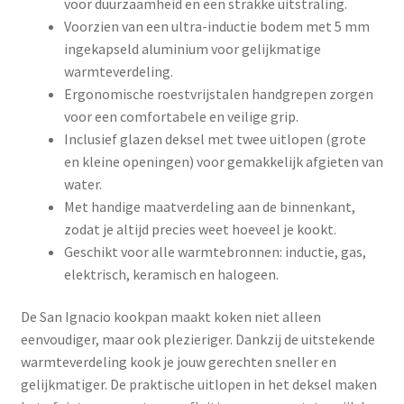
voor duurzaamheid en een strakke uitstraling.
Voorzien van een ultra-inductie bodem met 5 mm
ingekapseld aluminium voor gelijkmatige
warmteverdeling.
Ergonomische roestvrijstalen handgrepen zorgen
voor een comfortabele en veilige grip.
Inclusief glazen deksel met twee uitlopen (grote
en kleine openingen) voor gemakkelijk afgieten van
water.
Met handige maatverdeling aan de binnenkant,
zodat je altijd precies weet hoeveel je kookt.
Geschikt voor alle warmtebronnen: inductie, gas,
elektrisch, keramisch en halogeen.
De San Ignacio kookpan maakt koken niet alleen
eenvoudiger, maar ook plezieriger. Dankzij de uitstekende
warmteverdeling kook je jouw gerechten sneller en
gelijkmatiger. De praktische uitlopen in het deksel maken