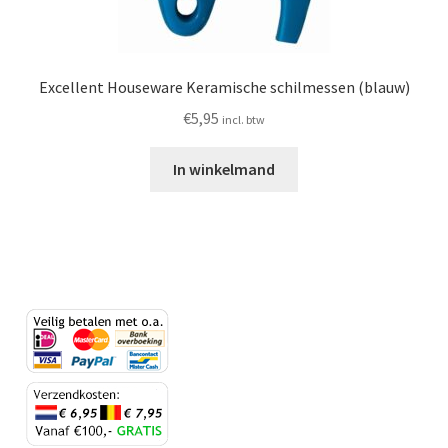
Excellent Houseware Keramische schilmessen (blauw)
€
5,95
incl. btw
In winkelmand