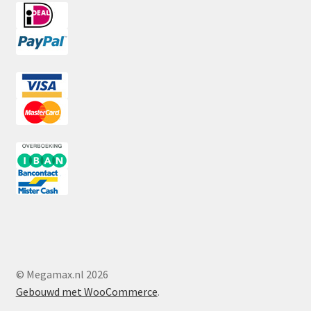
© Megamax.nl 2026
Gebouwd met WooCommerce
.