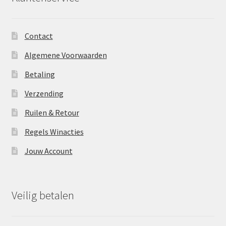
Contact
Algemene Voorwaarden
Betaling
Verzending
Ruilen & Retour
Regels Winacties
Jouw Account
Veilig betalen