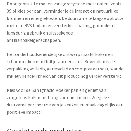
Door gebruik te maken van gerecyclede materialen, zoals
39 blikjes per pan, verminder je de impact op natuurlijke
bronnen en energiekosten. De duurzame 6-laagse opbouw,
met een RVS bodem en versterkte coating, garandeert
langdurig gebruik en uitstekende
antiaanbakeigenschappen.
Het onderhoudsvriendelijke ontwerp maakt koken en
schoonmaken een fluitje van een cent. Bovendien is de
verpakking volledig gerecycled en composteerbaar, wat de
milieuvriendelijkheid van dit product nog verder versterkt.
Kies voor de San Ignacio Koekenpan en geniet van
zorgeloos koken met oog voor het milieu. Voeg deze
duurzame partner toe aan je keuken en maak dagelijks een
positieve impact!