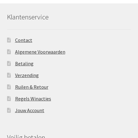
Klantenservice
Contact
Algemene Voorwaarden
Betaling
Verzending
Ruilen & Retour
Regels Winacties
Jouw Account
Veilig betalen