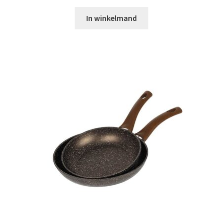
In winkelmand