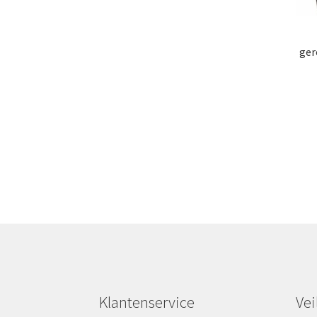
ger
Klantenservice
Vei