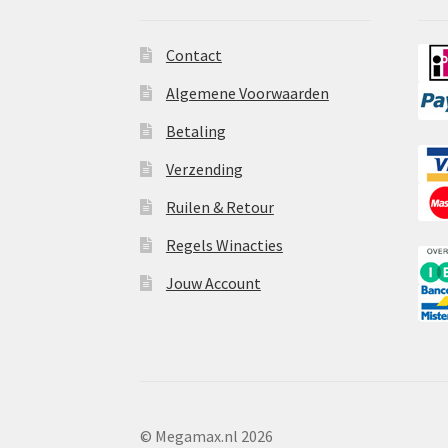
Contact
Algemene Voorwaarden
Betaling
Verzending
Ruilen & Retour
Regels Winacties
Jouw Account
© Megamax.nl 2026