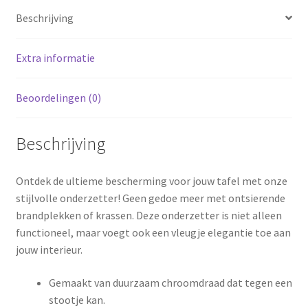
Beschrijving
Extra informatie
Beoordelingen (0)
Beschrijving
Ontdek de ultieme bescherming voor jouw tafel met onze
stijlvolle onderzetter! Geen gedoe meer met ontsierende
brandplekken of krassen. Deze onderzetter is niet alleen
functioneel, maar voegt ook een vleugje elegantie toe aan
jouw interieur.
Gemaakt van duurzaam chroomdraad dat tegen een
stootje kan.