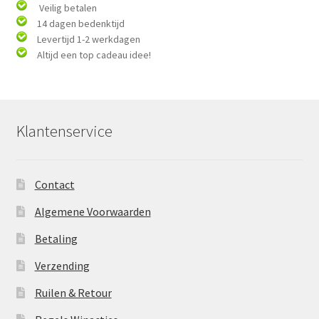
Veilig betalen
14 dagen bedenktijd
Levertijd 1-2 werkdagen
Altijd een top cadeau idee!
Klantenservice
Contact
Algemene Voorwaarden
Betaling
Verzending
Ruilen & Retour