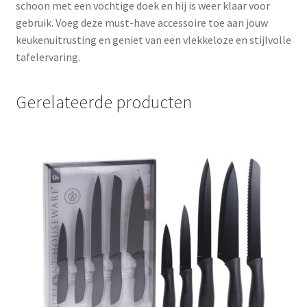
schoon met een vochtige doek en hij is weer klaar voor
gebruik. Voeg deze must-have accessoire toe aan jouw
keukenuitrusting en geniet van een vlekkeloze en stijlvolle
tafelervaring.
Gerelateerde producten