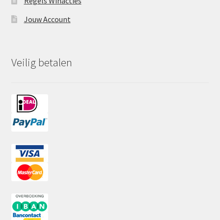
Regels Winacties
Jouw Account
Veilig betalen