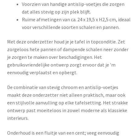
Voorzien van handige antislip-voetjes die zorgen
dat alles stevig op zijn plek blijft.
Ruime afmetingen van ca. 24 x 19,5 x H2,5 cm, ideaal
voor verschillende soorten schalen en pannen.
Met deze onderzetter houd je je tafel in topconditie. Zet
zorgeloos hete pannen of dampende schalen neer zonder
je zorgen te maken over beschadigingen. Het
gebruiksvriendelijke ontwerp zorgt ervoor dat je 'm
eenvoudig verplaatst en opbergt.
De combinatie van stevig chroom en antislip-voetjes
maakt deze onderzetter niet alleen praktisch, maar ook
een stijlvolle aanvulling op elke tafelsetting. Het strakke
ontwerp past moeiteloos in zowel moderne als klassieke
interieurs.
Onderhoud is een fluitje van een cent; veeg eenvoudig