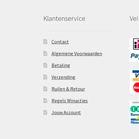
Klantenservice
Vei
Contact
Algemene Voorwaarden
Betaling
Verzending
Ruilen & Retour
Regels Winacties
Jouw Account