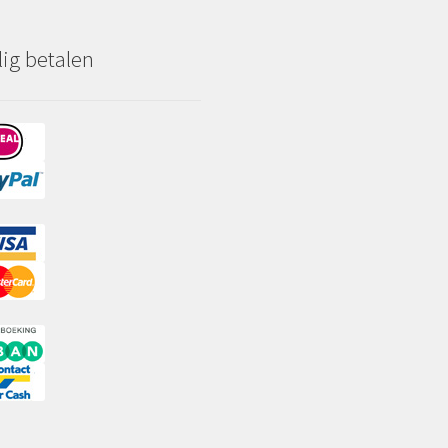
lig betalen