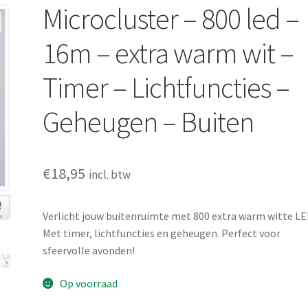
Microcluster – 800 led –
16m – extra warm wit –
Timer – Lichtfuncties –
Geheugen – Buiten
€
18,95
incl. btw
Verlicht jouw buitenruimte met 800 extra warm witte LE
Met timer, lichtfuncties en geheugen. Perfect voor
sfeervolle avonden!
Op voorraad