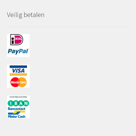
Veilig betalen