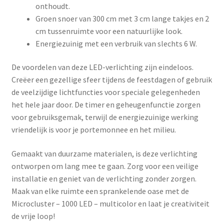
onthoudt.
Groen snoer van 300 cm met 3 cm lange takjes en 2
cm tussenruimte voor een natuurlijke look.
Energiezuinig met een verbruik van slechts 6 W.
De voordelen van deze LED-verlichting zijn eindeloos.
Creëer een gezellige sfeer tijdens de feestdagen of gebruik
de veelzijdige lichtfuncties voor speciale gelegenheden
het hele jaar door. De timer en geheugenfunctie zorgen
voor gebruiksgemak, terwijl de energiezuinige werking
vriendelijk is voor je portemonnee en het milieu.
Gemaakt van duurzame materialen, is deze verlichting
ontworpen om lang mee te gaan. Zorg voor een veilige
installatie en geniet van de verlichting zonder zorgen.
Maak van elke ruimte een sprankelende oase met de
Microcluster – 1000 LED – multicolor en laat je creativiteit
de vrije loop!