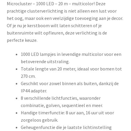
Microcluster – 1000 LED – 20 m – multicolor! Deze
prachtige clusterverlichting is niet alleen een lust voor
het oog, maar ook een veelzijdige toevoeging aan je decor.
Of je nu je kerstboom wilt laten schitteren of je
buitenruimte wilt opfleuren, deze verlichting is de
perfecte keuze.
1000 LED lampjes in levendige multicolor voor een
betoverende uitstraling.
Totale lengte van 20 meter, ideaal voor bomen tot
270 cm.
Geschikt voor zowel binnen als buiten, dankzij de
IP44 adapter.
8 verschillende lichtfuncties, waaronder
combinatie, golven, sequentieel en meer.
Handige timerfunctie: 8 uur aan, 16 uur uit voor
zorgeloos gebruik.
Geheugenfunctie die je laatste lichtinstelling