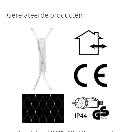
Gerelateerde producten