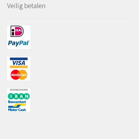
Veilig betalen