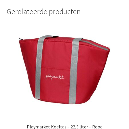
Gerelateerde producten
Playmarket Koeltas – 22,3 liter – Rood