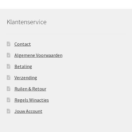
Klantenservice
Contact
Algemene Voorwaarden
Betaling
Verzending
Ruilen & Retour
Regels Winacties
Jouw Account