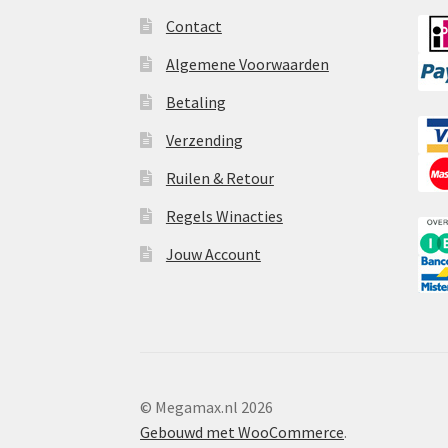
Contact
Algemene Voorwaarden
Betaling
Verzending
Ruilen & Retour
Regels Winacties
Jouw Account
© Megamax.nl 2026
Gebouwd met WooCommerce
.