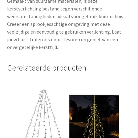
Gemaakt van duurzame materialen, is deze
kerstverlichting bestand tegen verschillende
weersomstandigheden, ideaal voor gebruik buitenshuis.
Creëer een sprookjesachtige omgeving met deze
veelzijdige en eenvoudig te gebruiken verlichting. Laat
jouw huis stralen als nooit tevoren en geniet van een
onvergetelijke kersttijd.
Gerelateerde producten