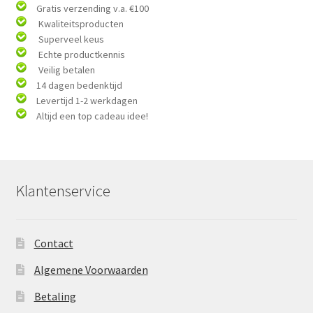
Gratis verzending v.a. €100
Kwaliteitsproducten
Superveel keus
Echte productkennis
Veilig betalen
14 dagen bedenktijd
Levertijd 1-2 werkdagen
Altijd een top cadeau idee!
Klantenservice
Contact
Algemene Voorwaarden
Betaling