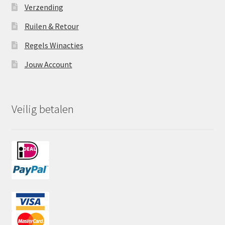
Verzending
Ruilen & Retour
Regels Winacties
Jouw Account
Veilig betalen