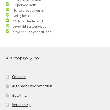
Superveel keus
Echte productkennis
Veilig betalen
14 dagen bedenktijd
Levertijd 1-2 werkdagen
Altijd een top cadeau idee!
Klantenservice
Contact
Algemene Voorwaarden
Betaling
Verzending