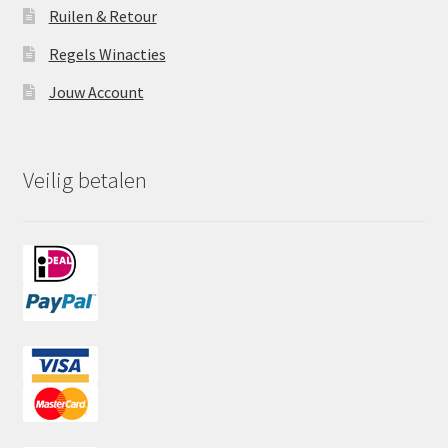
Ruilen & Retour
Regels Winacties
Jouw Account
Veilig betalen